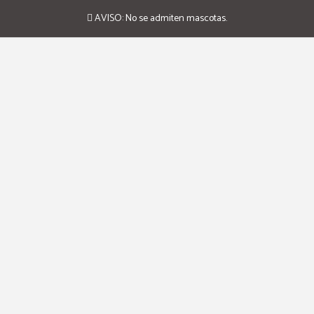
AVISO: No se admiten mascotas.