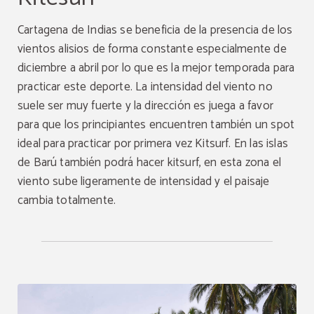
Cartagena de Indias se beneficia de la presencia de los
vientos alisios de forma constante especialmente de
diciembre a abril por lo que es la mejor temporada para
practicar este deporte. La intensidad del viento no
suele ser muy fuerte y la dirección es juega a favor
para que los principiantes encuentren también un spot
ideal para practicar por primera vez Kitsurf. En las islas
de Barú también podrá hacer kitsurf, en esta zona el
viento sube ligeramente de intensidad y el paisaje
cambia totalmente.