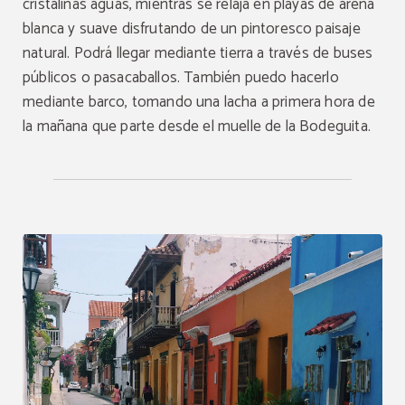
cristalinas aguas, mientras se relaja en playas de arena
RESERVAR
blanca y suave disfrutando de un pintoresco paisaje
natural. Podrá llegar mediante tierra a través de buses
públicos o pasacaballos. También puedo hacerlo
mediante barco, tomando una lacha a primera hora de
la mañana que parte desde el muelle de la Bodeguita.