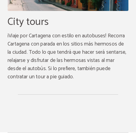
City tours
¡Viaje por Cartagena con estilo en autobuses! Recorra
Cartagena con parada en los sitios más hermosos de
la ciudad. Todo lo que tendrá que hacer será sentarse,
relajarse y disfrutar de las hermosas vistas al mar
desde el autobús. Si lo prefiere, también puede
contratar un tour a pie guiado.